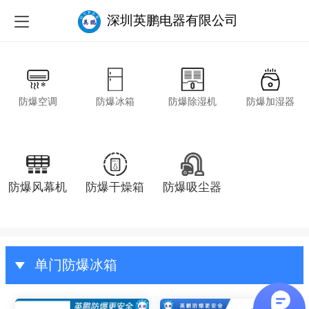
深圳英鹏电器有限公司
防爆空调
防爆冰箱
防爆除湿机
防爆加湿器
防爆风幕机
防爆干燥箱
防爆吸尘器
单门防爆冰箱