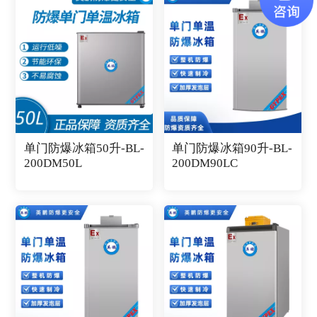
单门防爆冰箱50升-BL-
单门防爆冰箱90升-BL-
200DM50L
200DM90LC