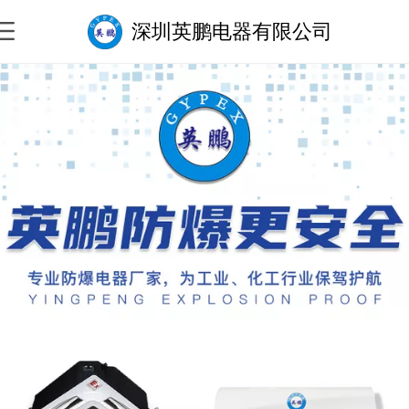
深圳英鹏电器有限公司