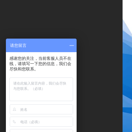
请您留言
感谢您的关注，当前客服人员不在
线，请填写一下您的信息，我们会
尽快和您联系。